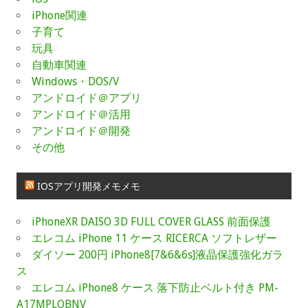
iPhone関連
子育て
玩具
自動車関連
Windows・DOS/V
アンドロイド＠アプリ
アンドロイド＠活用
アンドロイド＠開発
その他
IOSアプリ開発メモメモ
iPhoneXR DAISO 3D FULL COVER GLASS 前面保護
エレコム iPhone 11 ケース RICERCA ソフトレザー
ダイソー 200円 iPhone8[7&6&6s]液晶保護強化ガラ
ス
エレコム iPhone8 ケース 落下防止ベルト付き PM-
A17MPLOBNV