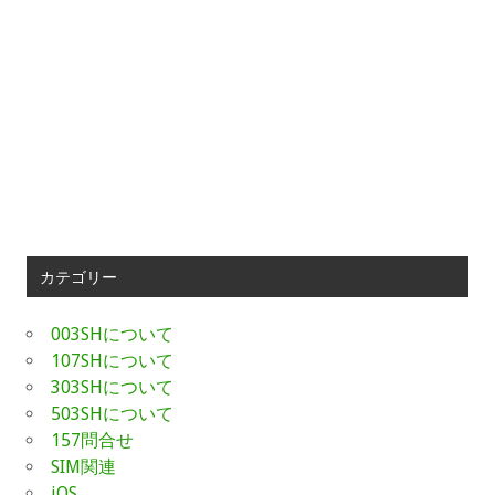
カテゴリー
003SHについて
107SHについて
303SHについて
503SHについて
157問合せ
SIM関連
iOS