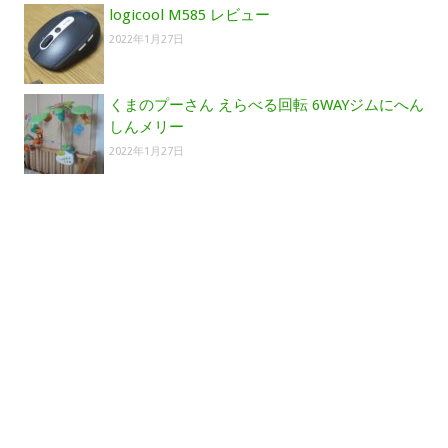
logicool M585 レビュー
2022年1月27日
くまのプーさん えらべる回転 6WAYジムにへん
しんメリー
2022年1月27日