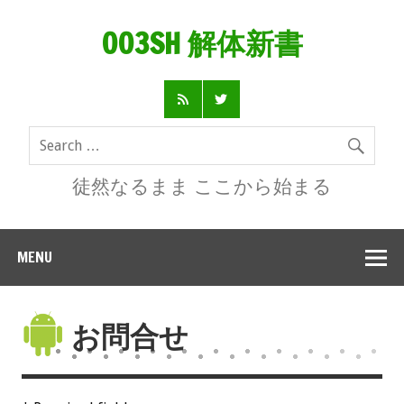
003SH 解体新書
徒然なるまま ここから始まる
MENU
お問合せ