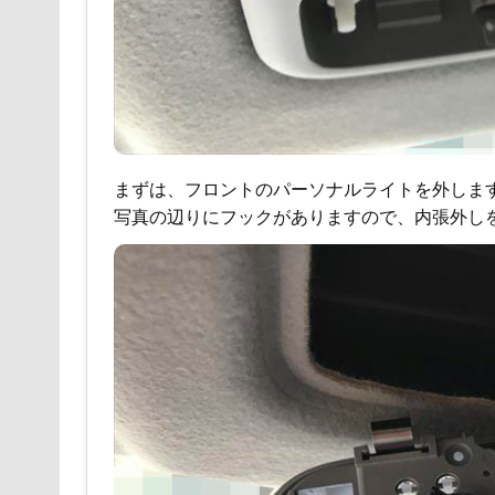
まずは、フロントのパーソナルライトを外しま
写真の辺りにフックがありますので、内張外し