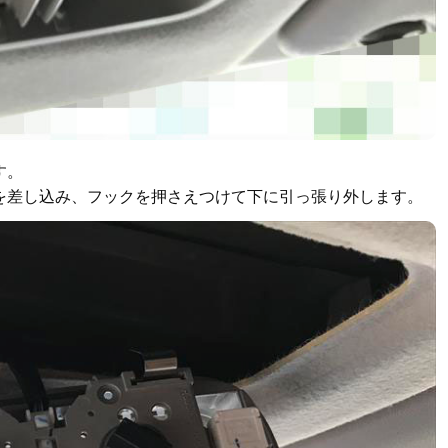
す。
を差し込み、フックを押さえつけて下に引っ張り外します。