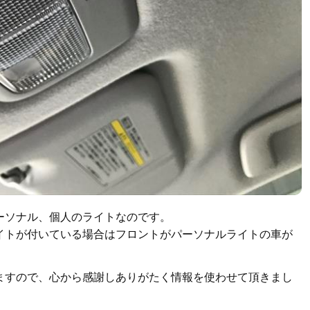
ーソナル、個人のライトなのです。
イトが付いている場合はフロントがパーソナルライトの車が
ますので、心から感謝しありがたく情報を使わせて頂きまし