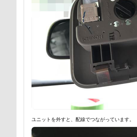
ユニットを外すと、配線でつながっています。