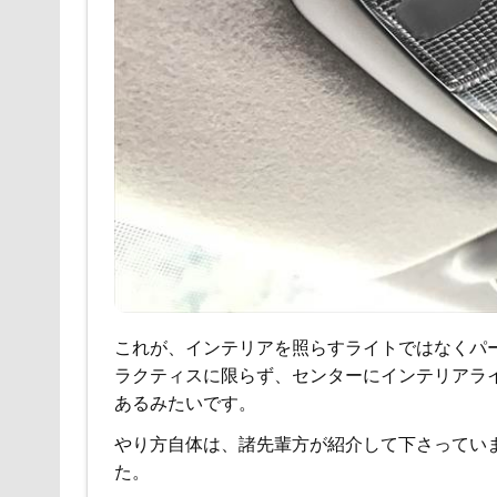
これが、インテリアを照らすライトではなくパ
ラクティスに限らず、センターにインテリアラ
あるみたいです。
やり方自体は、諸先輩方が紹介して下さってい
た。