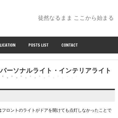
徒然なるまま ここから始まる
LICATION
POSTS LIST
CONTACT
ントパーソナルライト・インテリアライト
はフロントのライトがドアを開けても点灯しなかったことで