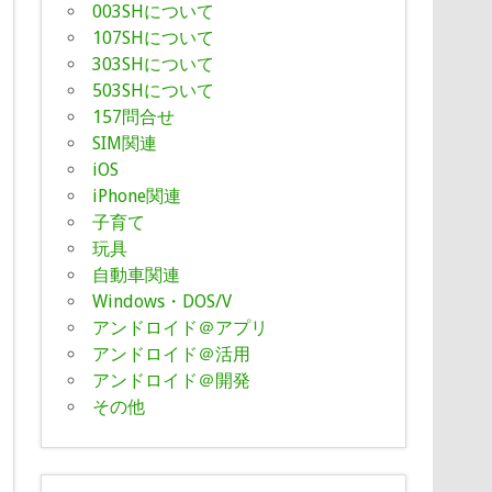
003SHについて
107SHについて
303SHについて
503SHについて
157問合せ
SIM関連
iOS
iPhone関連
子育て
玩具
自動車関連
Windows・DOS/V
アンドロイド＠アプリ
アンドロイド＠活用
アンドロイド＠開発
その他