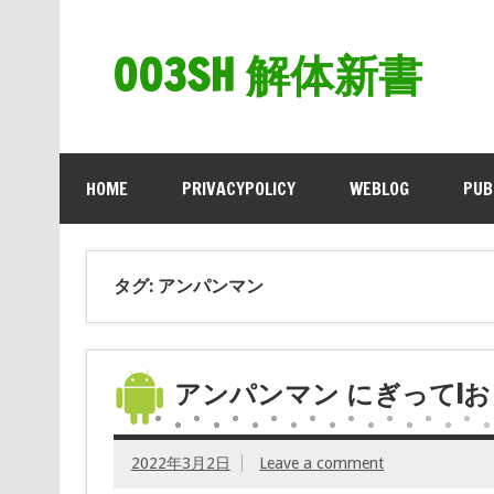
003SH 解体新書
HOME
PRIVACYPOLICY
WEBLOG
PUB
タグ: アンパンマン
アンパンマン にぎって!お
2022年3月2日
Leave a comment