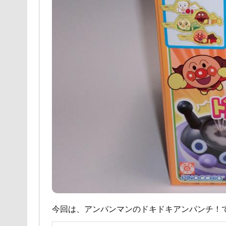
今回は、アンパンマンのドキドキアンパンチ！