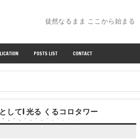
徒然なるまま ここから始まる
LICATION
POSTS LIST
CONTACT
として! 光る くるコロタワー