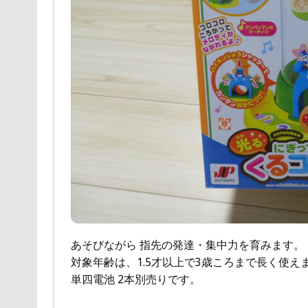
あそびながら 指先の発達・集中力を育みます。
対象年齢は、1.5才以上で3歳ころまで長く使え
単四電池 2本別売りです。