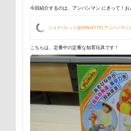
今回紹介するのは、アンパンマン にぎって！お
ジョイパレット(JOYPALETTE) アンパンマ
こちらは、定番中の定番な知育玩具です！