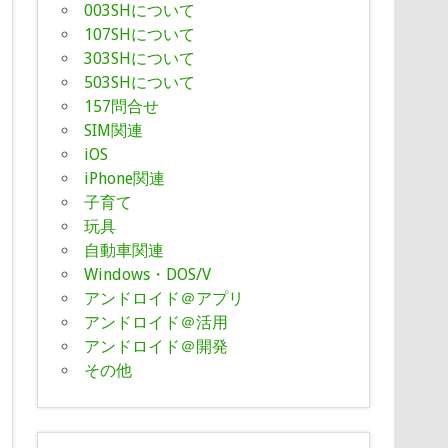
003SHについて
107SHについて
303SHについて
503SHについて
157問合せ
SIM関連
iOS
iPhone関連
子育て
玩具
自動車関連
Windows・DOS/V
アンドロイド＠アプリ
アンドロイド＠活用
アンドロイド＠開発
その他