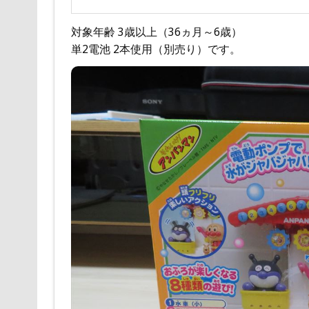
対象年齢 3歳以上（36ヵ月～6歳）
単2電池 2本使用（別売り）です。