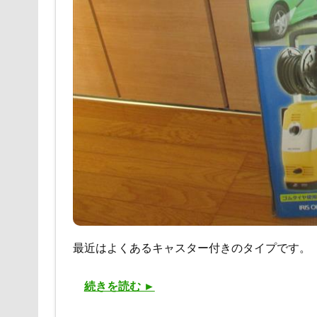
最近はよくあるキャスター付きのタイプです。
続きを読む ►