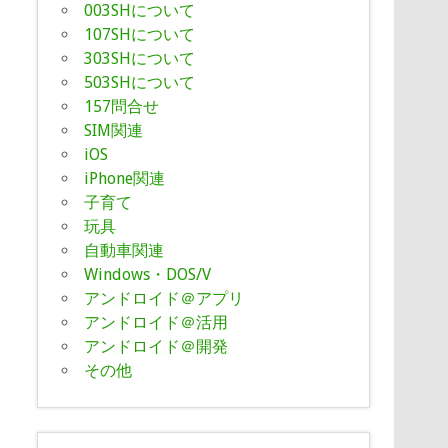
003SHについて
107SHについて
303SHについて
503SHについて
157問合せ
SIM関連
iOS
iPhone関連
子育て
玩具
自動車関連
Windows・DOS/V
アンドロイド＠アプリ
アンドロイド＠活用
アンドロイド＠開発
その他