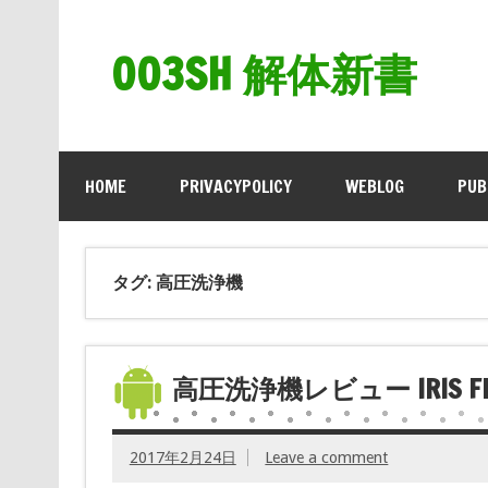
003SH 解体新書
HOME
PRIVACYPOLICY
WEBLOG
PUB
タグ: 高圧洗浄機
高圧洗浄機レビュー IRIS FBN-6
2017年2月24日
Leave a comment