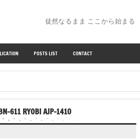
徒然なるまま ここから始まる
LICATION
POSTS LIST
CONTACT
11 RYOBI AJP-1410