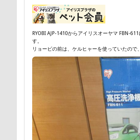
RYOBI AJP-1410からアイリスオーヤマ F
す。
リョービの前は、ケルヒャーを使っていたので