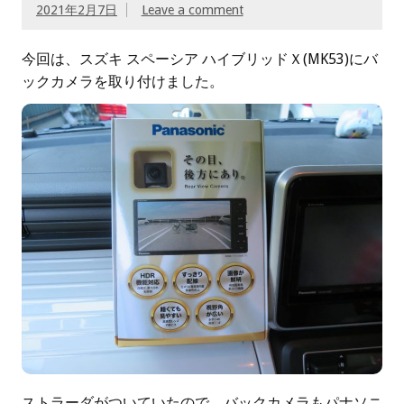
2021年2月7日
Leave a comment
今回は、スズキ スペーシア ハイブリッドＸ(MK53)にバ
ックカメラを取り付けました。
ストラーダがついていたので、バックカメラもパナソニ