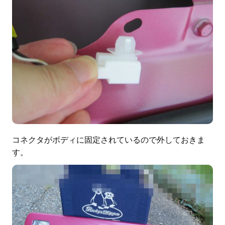
コネクタがボディに固定されているので外しておきま
す。