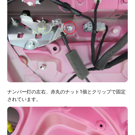
ナンバー灯の左右、赤丸のナット1個とクリップで固定
されています。