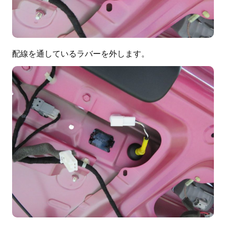
配線を通しているラバーを外します。