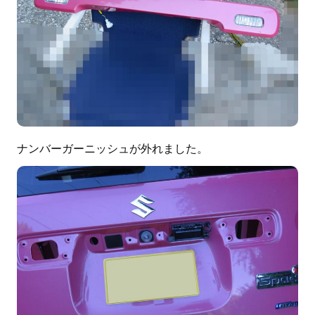
ナンバーガーニッシュが外れました。