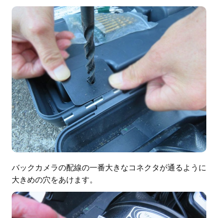
バックカメラの配線の一番大きなコネクタが通るように
大きめの穴をあけます。