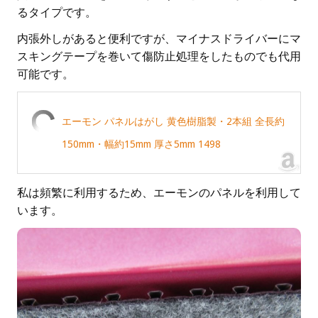
るタイプです。
内張外しがあると便利ですが、マイナスドライバーにマ
スキングテープを巻いて傷防止処理をしたものでも代用
可能です。
エーモン パネルはがし 黄色樹脂製・2本組 全長約
150mm・幅約15mm 厚さ5mm 1498
私は頻繁に利用するため、エーモンのパネルを利用して
います。