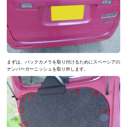
まずは、バックカメラを取り付けるためにスペーシアの
ナンバーガーニッシュを取り外します。