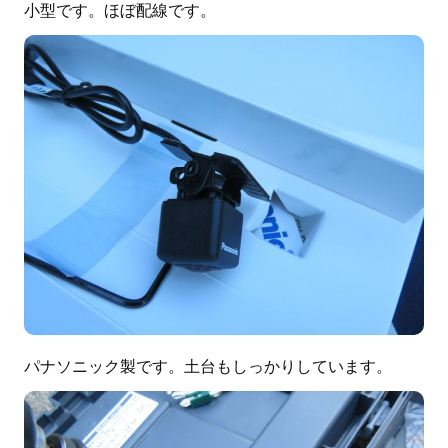
小型です。ほぼ配線です。
パナソニック製です。土台もしっかりしています。