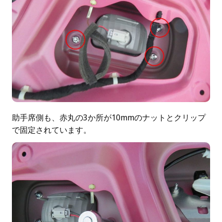
助手席側も、赤丸の3か所が10mmのナットとクリップ
で固定されています。