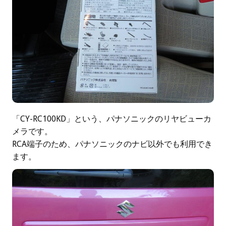
「CY-RC100KD」という、パナソニックのリヤビューカ
メラです。
RCA端子のため、パナソニックのナビ以外でも利用でき
ます。