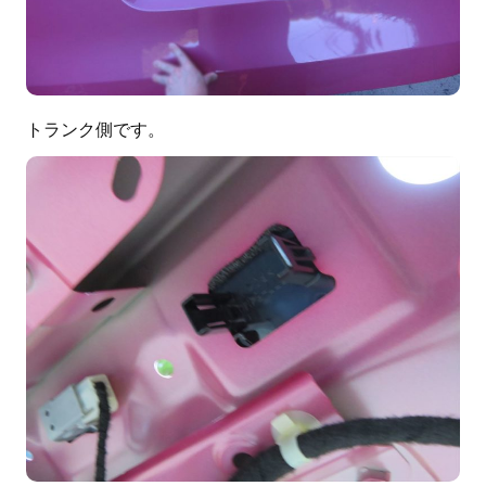
トランク側です。