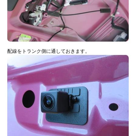
配線をトランク側に通しておきます。