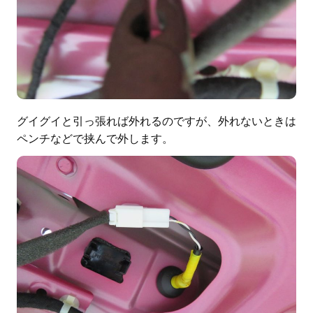
グイグイと引っ張れば外れるのですが、外れないときは
ペンチなどで挟んで外します。