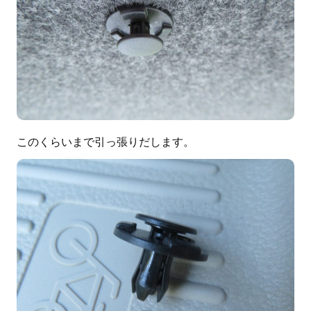
このくらいまで引っ張りだします。