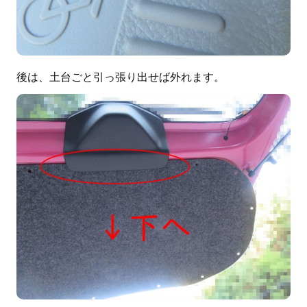
後は、土台ごと引っ張り出せば外れます。