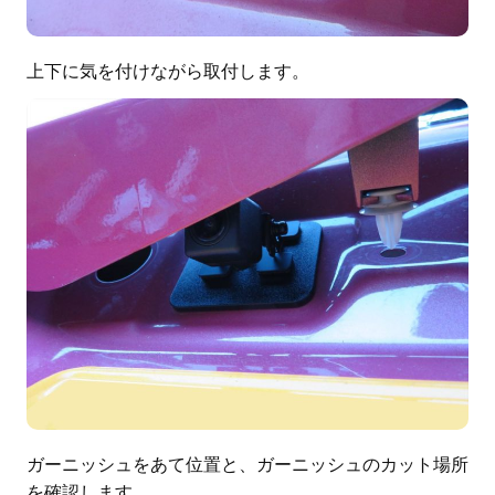
上下に気を付けながら取付します。
ガーニッシュをあて位置と、ガーニッシュのカット場所
を確認します。