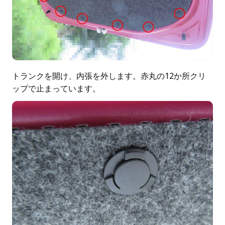
トランクを開け、内張を外します。赤丸の12か所クリ
ップで止まっています。