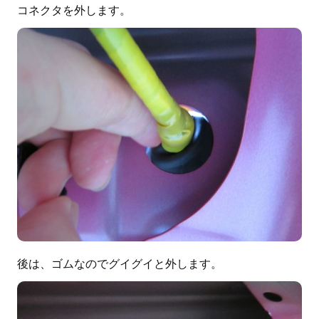
コネクタを外します。
後は、ゴムなのでグイグイと外します。