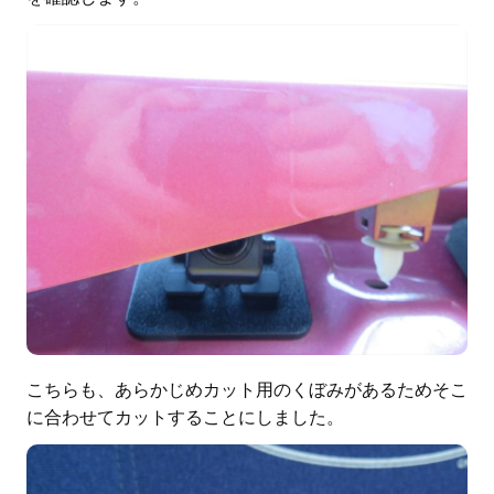
こちらも、あらかじめカット用のくぼみがあるためそこ
に合わせてカットすることにしました。