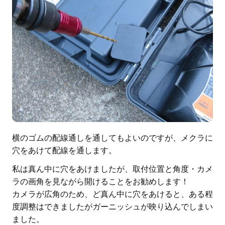
横のゴムの配線通しを通してもよいのですが、メクラに
穴をあけて配線を通します。
私は真ん中に穴をあけましたが、取付位置と角度・カメ
ラの画角を見ながら開けることをお勧めします！
カメラが広角のため、ど真ん中に穴をあけると、ある程
度調整はできましたがガーニッシュが映り込んでしまい
ました。