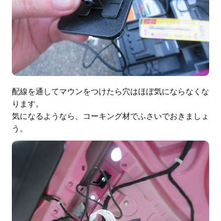
配線を通してマウンをつけたら穴はほぼ気にならなくな
ります。
気になるようなら、コーキング材でふさいでおきましょ
う。