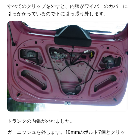
すべてのクリップを外すと、内張がワイパーのカバーに
引っかかっているので下に引っ張り外します。
トランクの内張が外れました。
ガーニッシュを外します。10mmのボルト7個とクリッ