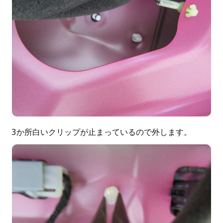
3か所白いクリップが止まっているので外します。