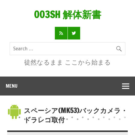
003SH 解体新書
徒然なるまま ここから始まる
MENU
スペーシア(MK53)バックカメラ・
ドラレコ取付