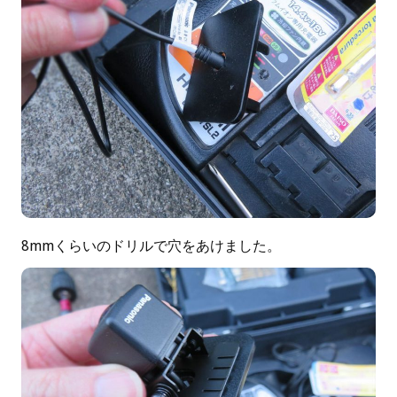
8mmくらいのドリルで穴をあけました。