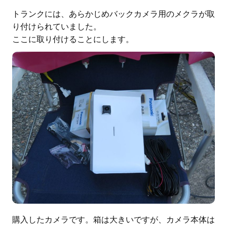
トランクには、あらかじめバックカメラ用のメクラが取
り付けられていました。
ここに取り付けることにします。
購入したカメラです。箱は大きいですが、カメラ本体は