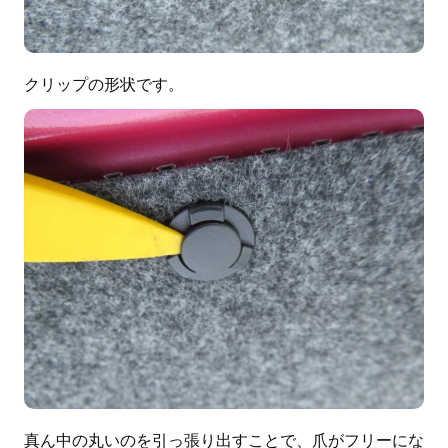
クリップの形状です。
真ん中の丸いのを引っ張り出すことで、爪がフリーにな