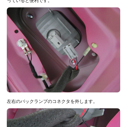
っていると便利です。
左右のバックランプのコネクタを外します。